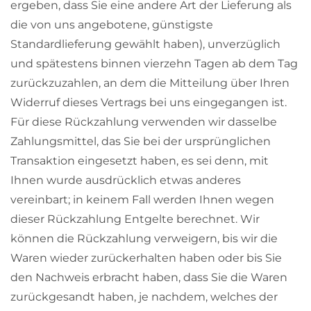
ergeben, dass Sie eine andere Art der Lieferung als
die von uns angebotene, günstigste
Standardlieferung gewählt haben), unverzüglich
und spätestens binnen vierzehn Tagen ab dem Tag
zurückzuzahlen, an dem die Mitteilung über Ihren
Widerruf dieses Vertrags bei uns eingegangen ist.
Für diese Rückzahlung verwenden wir dasselbe
Zahlungsmittel, das Sie bei der ursprünglichen
Transaktion eingesetzt haben, es sei denn, mit
Ihnen wurde ausdrücklich etwas anderes
vereinbart; in keinem Fall werden Ihnen wegen
dieser Rückzahlung Entgelte berechnet. Wir
können die Rückzahlung verweigern, bis wir die
Waren wieder zurückerhalten haben oder bis Sie
den Nachweis erbracht haben, dass Sie die Waren
zurückgesandt haben, je nachdem, welches der