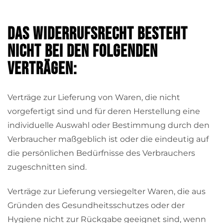
Das Widerrufsrecht besteht
nicht bei den folgenden
Verträgen:
Verträge zur Lieferung von Waren, die nicht
vorgefertigt sind und für deren Herstellung eine
individuelle Auswahl oder Bestimmung durch den
Verbraucher maßgeblich ist oder die eindeutig auf
die persönlichen Bedürfnisse des Verbrauchers
zugeschnitten sind.
Verträge zur Lieferung versiegelter Waren, die aus
Gründen des Gesundheitsschutzes oder der
Hygiene nicht zur Rückgabe geeignet sind, wenn