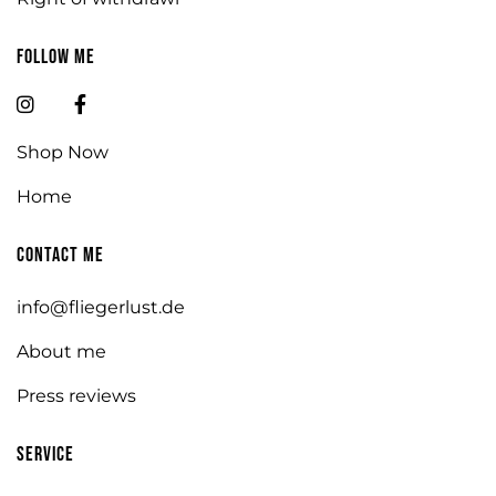
Follow me
Shop Now
Home
Contact me
info@fliegerlust.de
About me
Press reviews
Service