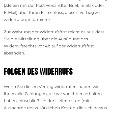
(z.B. ein mit der Post versandter Brief, Telefax oder
E-Mail) über Ihren Entschluss, diesen Vertrag zu
widerrufen, informieren.
Zur Wahrung der Widerrufsfrist reicht es aus, dass
Sie die Mitteilung über die Ausübung des
Widerrufsrechts vor Ablauf der Widerrufsfrist
absenden.
Folgen des Widerrufs
Wenn Sie diesen Vertrag widerrufen, haben wir
Ihnen alle Zahlungen, die wir von Ihnen erhalten
haben, einschließlich der Lieferkosten (mit
Ausnahme der zusätzlichen Kosten, die sich daraus