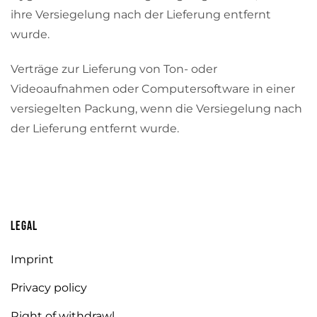
ihre Versiegelung nach der Lieferung entfernt
wurde.
Verträge zur Lieferung von Ton- oder
Videoaufnahmen oder Computersoftware in einer
versiegelten Packung, wenn die Versiegelung nach
der Lieferung entfernt wurde.
Legal
Imprint
Privacy policy
Right of withdrawl