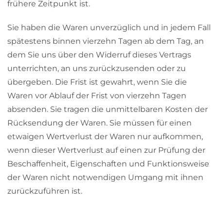
frühere Zeitpunkt ist.
Sie haben die Waren unverzüglich und in jedem Fall
spätestens binnen vierzehn Tagen ab dem Tag, an
dem Sie uns über den Widerruf dieses Vertrags
unterrichten, an uns zurückzusenden oder zu
übergeben. Die Frist ist gewahrt, wenn Sie die
Waren vor Ablauf der Frist von vierzehn Tagen
absenden. Sie tragen die unmittelbaren Kosten der
Rücksendung der Waren. Sie müssen für einen
etwaigen Wertverlust der Waren nur aufkommen,
wenn dieser Wertverlust auf einen zur Prüfung der
Beschaffenheit, Eigenschaften und Funktionsweise
der Waren nicht notwendigen Umgang mit ihnen
zurückzuführen ist.